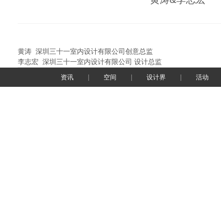
黄涛 深圳三十一室内设计有限公司创意总监
李志宏 深圳三十一室内设计有限公司 设计总监
资讯
|
空间
|
设计界
|
活动